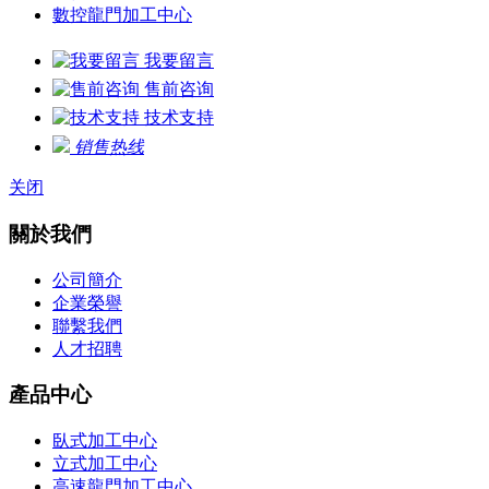
數控龍門加工中心
我要留言
售前咨询
技术支持
销售热线
关闭
關於我們
公司簡介
企業榮譽
聯繫我們
人才招聘
產品中心
臥式加工中心
立式加工中心
高速龍門加工中心