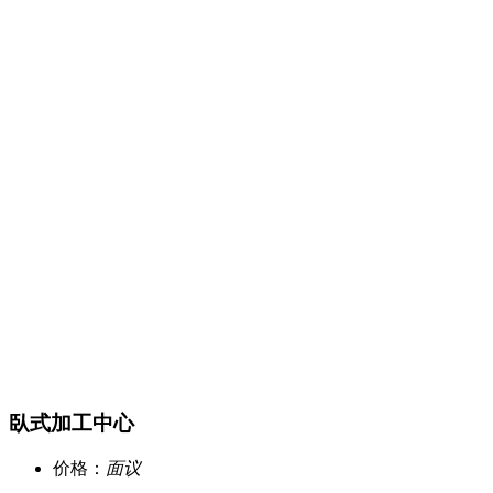
臥式加工中心
价格：
面议